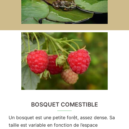
BOSQUET COMESTIBLE
Un bosquet est une petite forêt, assez dense. Sa
taille est variable en fonction de l’espace