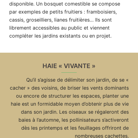
disponible. Un bosquet comestible se compose
par exemples de petits fruitiers : framboisiers,
cassis, groseilliers, lianes fruitières… Ils sont
librement accessibles au public et viennent
compléter les jardins existants ou en projet.
HAIE « VIVANTE »
Qu’il s’agisse de délimiter son jardin, de se «
cacher » des voisins, de briser les vents dominants
ou encore de structurer les espaces, planter une
haie est un formidable moyen d’obtenir plus de vie
dans son jardin. Les oiseaux se régaleront des
baies à l’automne, les pollinisateurs s’activeront
dès les printemps et les feuillages offriront de
nombreuses cachettes.