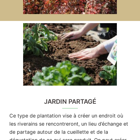
JARDIN PARTAGÉ
Ce type de plantation vise à créer un endroit où
les riverains se rencontreront, un lieu d’échange et
de partage autour de la cueillette et de la