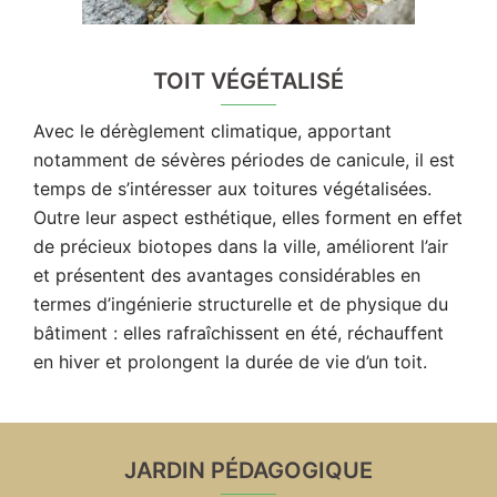
TOIT VÉGÉTALISÉ
Avec le dérèglement climatique, apportant
notamment de sévères périodes de canicule, il est
temps de s’intéresser aux toitures végétalisées.
Outre leur aspect esthétique, elles forment en effet
de précieux biotopes dans la ville, améliorent l’air
et présentent des avantages considérables en
termes d’ingénierie structurelle et de physique du
bâtiment : elles rafraîchissent en été, réchauffent
en hiver et prolongent la durée de vie d’un toit.
JARDIN PÉDAGOGIQUE