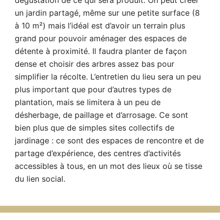
dégustation de ce qui sera produit. On peut créer
un jardin partagé, même sur une petite surface (8
à 10 m²) mais l’idéal est d’avoir un terrain plus
grand pour pouvoir aménager des espaces de
détente à proximité. Il faudra planter de façon
dense et choisir des arbres assez bas pour
simplifier la récolte. L’entretien du lieu sera un peu
plus important que pour d’autres types de
plantation, mais se limitera à un peu de
désherbage, de paillage et d’arrosage. Ce sont
bien plus que de simples sites collectifs de
jardinage : ce sont des espaces de rencontre et de
partage d’expérience, des centres d’activités
accessibles à tous, en un mot des lieux où se tisse
du lien social.