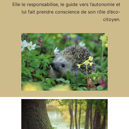
Elle le responsabilise, le guide vers l’autonomie et
lui fait prendre conscience de son rôle d’éco-
citoyen.