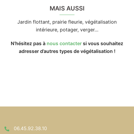
MAIS AUSSI
Jardin flottant, prairie fleurie, végétalisation
intérieure, potager, verger…
N’hésitez pas à
nous contacter
si vous souhaitez
adresser d’autres types de végétalisation !
06.45.92.38.10