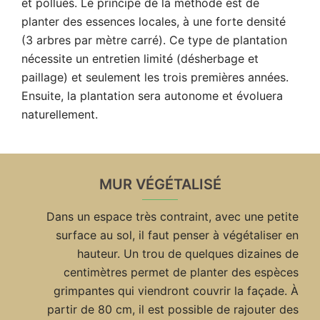
et pollués. Le principe de la méthode est de
planter des essences locales, à une forte densité
(3 arbres par mètre carré). Ce type de plantation
nécessite un entretien limité (désherbage et
paillage) et seulement les trois premières années.
Ensuite, la plantation sera autonome et évoluera
naturellement.
MUR VÉGÉTALISÉ
Dans un espace très contraint, avec une petite
surface au sol, il faut penser à végétaliser en
hauteur. Un trou de quelques dizaines de
centimètres permet de planter des espèces
grimpantes qui viendront couvrir la façade. À
partir de 80 cm, il est possible de rajouter des