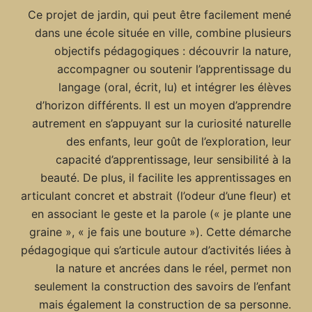
Ce projet de jardin, qui peut être facilement mené
dans une école située en ville, combine plusieurs
objectifs pédagogiques : découvrir la nature,
accompagner ou soutenir l’apprentissage du
langage (oral, écrit, lu) et intégrer les élèves
d’horizon différents. Il est un moyen d’apprendre
autrement en s’appuyant sur la curiosité naturelle
des enfants, leur goût de l’exploration, leur
capacité d’apprentissage, leur sensibilité à la
beauté. De plus, il facilite les apprentissages en
articulant concret et abstrait (l’odeur d’une fleur) et
en associant le geste et la parole (« je plante une
graine », « je fais une bouture »). Cette démarche
pédagogique qui s’articule autour d’activités liées à
la nature et ancrées dans le réel, permet non
seulement la construction des savoirs de l’enfant
mais également la construction de sa personne.