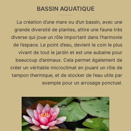
BASSIN AQUATIQUE
La création d’une mare ou d’un bassin, avec une
grande diversité de plantes, attire une faune très
diverse qui joue un rôle important dans l’harmonie
de l’espace. Le point d’eau, devient le coin le plus
vivant de tout le jardin et est une aubaine pour
beaucoup d’animaux. Cela permet également de
créer un véritable microclimat en jouant un rôle de
tampon thermique, et de stocker de l’eau utile par
exemple pour un arrosage ponctuel.