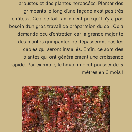
arbustes et des plantes herbacées. Planter des
grimpants le long d’une façade n’est pas très
coûteux. Cela se fait facilement puisqu’il n’y a pas
besoin d’un gros travail de préparation du sol. Cela
demande peu d’entretien car la grande majorité
des plantes grimpantes ne dépasseront pas les
câbles qui seront installés. Enfin, ce sont des
plantes qui ont généralement une croissance
rapide. Par exemple, le houblon peut pousser de 5
mètres en 6 mois !