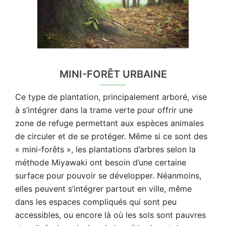
MINI-FORÊT URBAINE
Ce type de plantation, principalement arboré, vise
à s’intégrer dans la trame verte pour offrir une
zone de refuge permettant aux espèces animales
de circuler et de se protéger. Même si ce sont des
« mini-forêts », les plantations d’arbres selon la
méthode Miyawaki ont besoin d’une certaine
surface pour pouvoir se développer. Néanmoins,
elles peuvent s’intégrer partout en ville, même
dans les espaces compliqués qui sont peu
accessibles, ou encore là où les sols sont pauvres