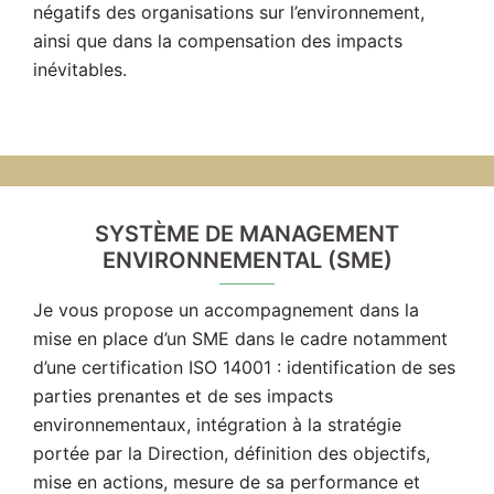
négatifs des organisations sur l’environnement,
ainsi que dans la compensation des impacts
inévitables.
SYSTÈME DE MANAGEMENT
ENVIRONNEMENTAL (SME)
Je vous propose un accompagnement dans la
mise en place d’un SME dans le cadre notamment
d’une certification ISO 14001 : identification de ses
parties prenantes et de ses impacts
environnementaux, intégration à la stratégie
portée par la Direction, définition des objectifs,
mise en actions, mesure de sa performance et