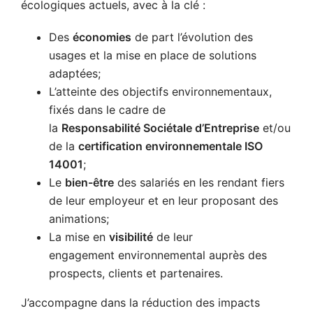
écologiques actuels, avec à la clé :
Des
économies
de part l’évolution des
usages et la mise en place de solutions
adaptées;
L’atteinte des objectifs environnementaux,
fixés dans le cadre de
la
Responsabilité Sociétale d’Entreprise
et/ou
de la
certification environnementale ISO
14001
;
Le
bien-être
des salariés en les rendant fiers
de leur employeur et en leur proposant des
animations;
La mise en
visibilité
de leur
engagement environnemental auprès des
prospects, clients et partenaires.
J’accompagne dans la réduction des impacts