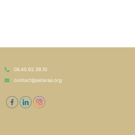
06.45.92.38.10
contact@asterae.org