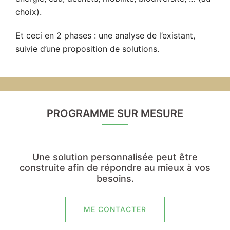
choix).
Et ceci en 2 phases : une analyse de l’existant,
suivie d’une proposition de solutions.
PROGRAMME SUR MESURE
Une solution personnalisée peut être
construite afin de répondre au mieux à vos
besoins.
ME CONTACTER