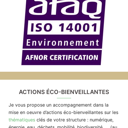
ACTIONS ÉCO-BIENVEILLANTES
Je vous propose un accompagnement dans la
mise en oeuvre d’actions éco-bienveillantes sur les
thématiques
clés de votre structure : numérique,
énergie, eau, déchets, mobilité, biodiversité, … (au