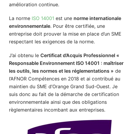
amélioration continue.
La norme
ISO 14001
est une
norme internationale
environnementale
. Pour être certifiée, une
entreprise doit prouver la mise en place d’un SME
respectant les exigences de la norme.
J’ai obtenu le
Certificat d’Acquis Professionnel «
Responsable Environnement ISO 14001 : maîtriser
les outils, les normes et les réglementations »
de
l’AFNOR Compétences en 2018 et ai contribué au
maintien du SME d’Orange Grand Sud-Ouest. Je
suis donc au fait de la démarche de certification
environnementale ainsi que des obligations
règlementaires incombant aux entreprises.