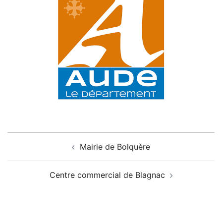
Navigation
Mairie de Bolquère
d’article
Centre commercial de Blagnac