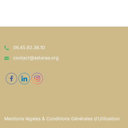
06.45.92.38.10
contact@asterae.org
Mentions légales & Conditions Générales d'Utilisation