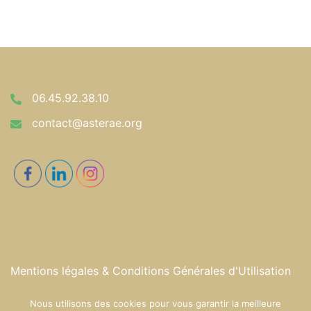
06.45.92.38.10
contact@asterae.org
Mentions légales & Conditions Générales d'Utilisation
Nous utilisons des cookies pour vous garantir la meilleure