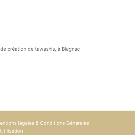
 de création de tawashis, à Blagnac
entions légales & Conditions Générales
Utilisation