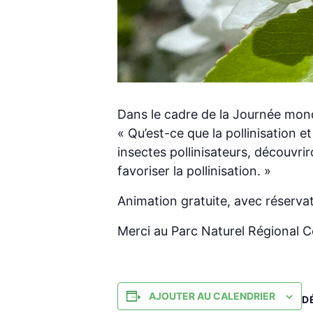
Dans le cadre de la Journée mond
« Qu’est-ce que la pollinisation e
insectes pollinisateurs, découvri
favoriser la pollinisation. »
Animation gratuite, avec réservat
Merci au Parc Naturel Régional C
AJOUTER AU CALENDRIER
D