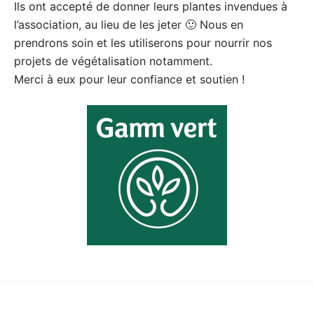
Ils ont accepté de donner leurs plantes invendues à
l’association, au lieu de les jeter 🙂 Nous en
prendrons soin et les utiliserons pour nourrir nos
projets de végétalisation notamment.
Merci à eux pour leur confiance et soutien !