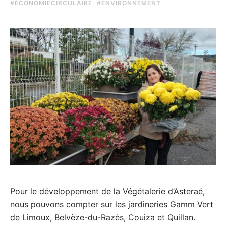
#ÉCONOMIECIRCULAIRE
,
#ENVIRONNEMENT
Pour le développement de la Végétalerie d’Asteraé,
nous pouvons compter sur les jardineries Gamm Vert
de Limoux, Belvèze-du-Razès, Couiza et Quillan.