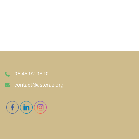
06.45.92.38.10
contact@asterae.org