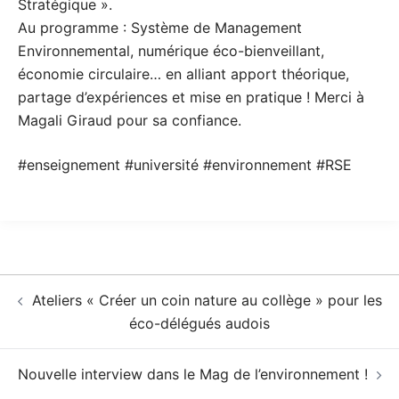
Stratégique ».
Au programme : Système de Management
Environnemental, numérique éco-bienveillant,
économie circulaire… en alliant apport théorique,
partage d’expériences et mise en pratique ! Merci à
Magali Giraud pour sa confiance.
#enseignement #université #environnement #RSE
Navigation
Ateliers « Créer un coin nature au collège » pour les
d’article
éco-délégués audois
Nouvelle interview dans le Mag de l’environnement !