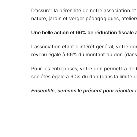
D’assurer la pérennité de notre association
et
nature, jardin et verger pédagogiques, atelie
Une belle action et 66% de réduction fiscale
L’association étant d’intérêt général, votre d
revenu égale à 66% du montant du don (dans 
Pour les entreprises, votre don permettra de b
sociétés égale à 60% du don (dans la limite de
Ensemble, semons le présent pour récolter l’