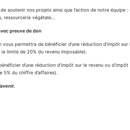
 de soutenir nos projets ainsi que l’action
de notre équipe : 
rs, ressourcerie végétale…
 avec preuve de don
on vous permettra de bénéficier d’une réduction d’impôt sur 
la limite de 20% du revenu imposable).
énéficier d’une réduction d’impôt sur le revenu ou d’impôt 
 5% du chiffre d’affaires).
avenir.