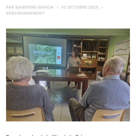
PAR
SANDRINE GARCIA
10 OCTOBRE 2025
#ENVIRONNEMENT