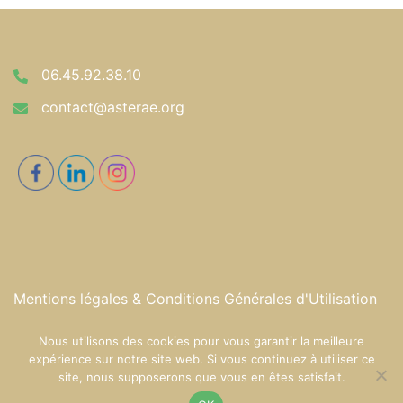
06.45.92.38.10
contact@asterae.org
Mentions légales & Conditions Générales d'Utilisation
Nous utilisons des cookies pour vous garantir la meilleure
expérience sur notre site web. Si vous continuez à utiliser ce
site, nous supposerons que vous en êtes satisfait.