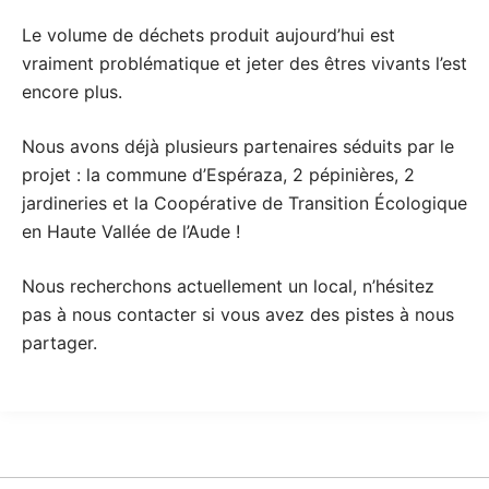
Le volume de déchets produit aujourd’hui est
vraiment problématique
et jeter des êtres vivants l’est
encore plus.
Nous avons déjà plusieurs partenaires séduits par le
projet : la commune d’Espéraza, 2 pépinières, 2
jardineries et la Coopérative de Transition Écologique
en Haute Vallée de l’Aude !
Nous recherchons actuellement un local, n’hésitez
pas à nous contacter si vous avez des pistes à nous
partager.