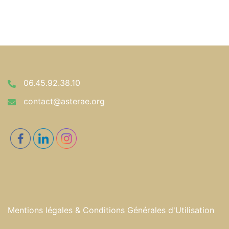
06.45.92.38.10
contact@asterae.org
Mentions légales & Conditions Générales d'Utilisation