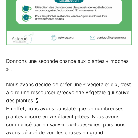
Donnons une seconde chance aux plantes « moches
» !
Nous avons décidé de créer une « végétalerie », c’est
à dire une ressourcerie/recyclerie végétale qui sauve
des plantes 🙂
En effet, nous avons constaté que de nombreuses
plantes encore en vie étaient jetées. Nous avons
commencé par en sauver quelques-unes,
puis nous
avons décidé de voir les choses en grand
.