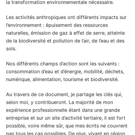
la transformation environnementale nécessaire.
Les activités anthropiques ont différents impacts sur
l’environnement : épuisement des ressources
naturelles, émission de gaz à effet de serre, atteinte
de la biodiversité et pollution de l’air, de l’eau et des
sols.
Nos différents champs d’action sont les suivants :
consommation d’eau et d’énergie, mobilité, déchets,
numérique, alimentation, tourisme et biodiversité.
Au travers de ce document, je partage les clés qui,
selon moi, y contribueront. La majorité de mon
expérience professionnelle étant dans une grande
entreprise et sur un site d’activité tertiaire, il est fort
possible, voire même sûr, que mes écrits ne couvrent
pas tous les cas possibles. De plus, vivant en région