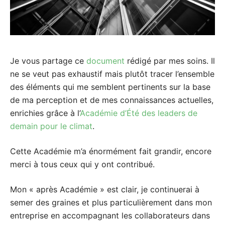
Je vous partage ce
document
rédigé par mes soins. Il
ne se veut pas exhaustif mais plutôt tracer l’ensemble
des éléments qui me semblent pertinents sur la base
de ma perception et de mes connaissances actuelles,
enrichies grâce à l’
Académie d’Été des leaders de
demain pour le climat
.
Cette Académie m’a énormément fait grandir, encore
merci à tous ceux qui y ont contribué.
Mon « après Académie » est clair, je continuerai à
semer des graines et plus particulièrement dans mon
entreprise en accompagnant les collaborateurs dans