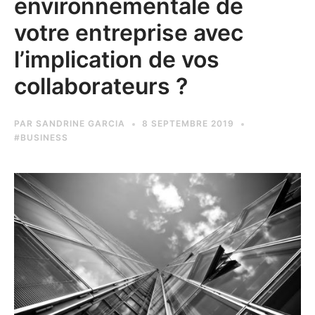
environnementale de
votre entreprise avec
l’implication de vos
collaborateurs ?
PAR
SANDRINE GARCIA
8 SEPTEMBRE 2019
#BUSINESS