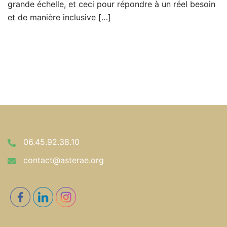
grande échelle, et ceci pour répondre à un réel besoin
et de manière inclusive […]
06.45.92.38.10
contact@asterae.org