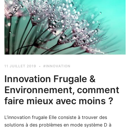
11 JUILLET 2019
#INNOVATION
Innovation Frugale &
Environnement, comment
faire mieux avec moins ?
L’innovation frugale Elle consiste à trouver des
solutions à des problèmes en mode système D à