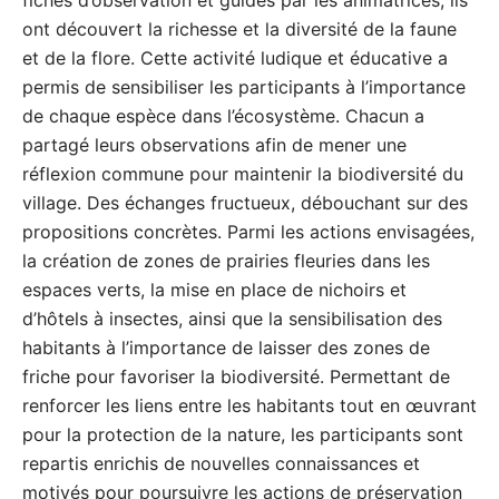
fiches d’observation et guidés par les animatrices, ils
ont découvert la richesse et la diversité de la faune
et de la flore. Cette activité ludique et éducative a
permis de sensibiliser les participants à l’importance
de chaque espèce dans l’écosystème. Chacun a
partagé leurs observations afin de mener une
réflexion commune pour maintenir la biodiversité du
village. Des échanges fructueux, débouchant sur des
propositions concrètes. Parmi les actions envisagées,
la création de zones de prairies fleuries dans les
espaces verts, la mise en place de nichoirs et
d’hôtels à insectes, ainsi que la sensibilisation des
habitants à l’importance de laisser des zones de
friche pour favoriser la biodiversité. Permettant de
renforcer les liens entre les habitants tout en œuvrant
pour la protection de la nature, les participants sont
repartis enrichis de nouvelles connaissances et
motivés pour poursuivre les actions de préservation