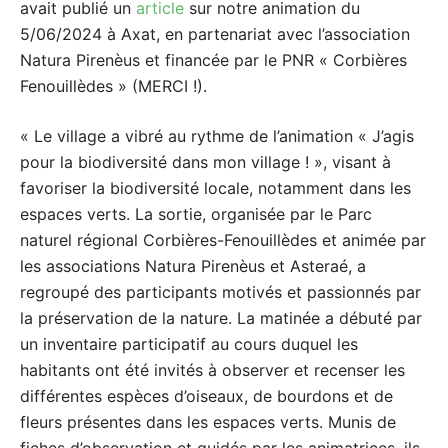
avait publié un
article
sur notre animation du
5/06/2024 à Axat, en partenariat avec l’association
Natura Pirenèus et financée par le PNR « Corbières
Fenouillèdes » (MERCI !).
« Le village a vibré au rythme de l’animation « J’agis
pour la biodiversité dans mon village ! », visant à
favoriser la biodiversité locale, notamment dans les
espaces verts. La sortie, organisée par le Parc
naturel régional Corbières-Fenouillèdes et animée par
les associations Natura Pirenèus et Asteraé, a
regroupé des participants motivés et passionnés par
la préservation de la nature. La matinée a débuté par
un inventaire participatif au cours duquel les
habitants ont été invités à observer et recenser les
différentes espèces d’oiseaux, de bourdons et de
fleurs présentes dans les espaces verts. Munis de