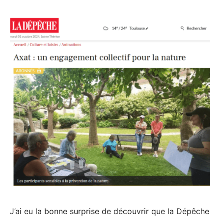
J’ai eu la bonne surprise de découvrir que la Dépêche